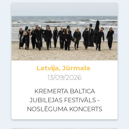
Latvija, Jūrmala
13/09/2026
KREMERTA BALTICA
JUBILEJAS FESTIVĀLS -
NOSLĒGUMA KONCERTS