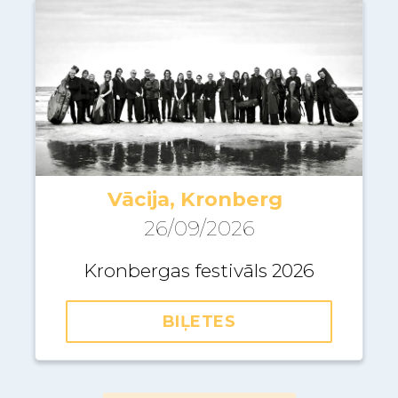
Vācija, Kronberg
26/09/2026
Kronbergas festivāls 2026
BIĻETES