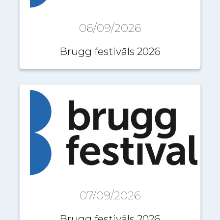
06/09/2026
Brugg festivāls 2026
07/09/2026
Brugg festivāls 2026