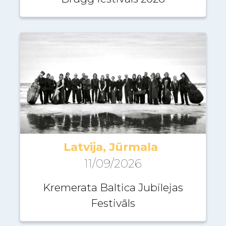
Latvija, Jūrmala
11/09/2026
Kremerata Baltica Jubilejas
Festivāls