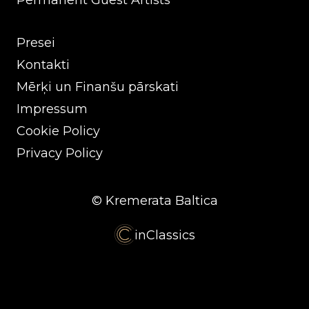
Permanent Guest Artists
Presei
Kontakti
Mērķi un Finanšu pārskati
Impressum
Cookie Policy
Privacy Policy
© Kremerata Baltica
inClassics