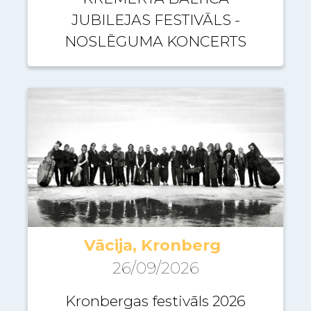
JUBILEJAS FESTIVĀLS -
NOSLĒGUMA KONCERTS
Vācija, Kronberg
26/09/2026
Kronbergas festivāls 2026