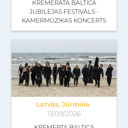
KREMERATA BALTICA
JUBILEJAS FESTIVĀLS -
KAMERMŪZIKAS KONCERTS
Latvija, Jūrmala
13/09/2026
KREMERTA BALTICA