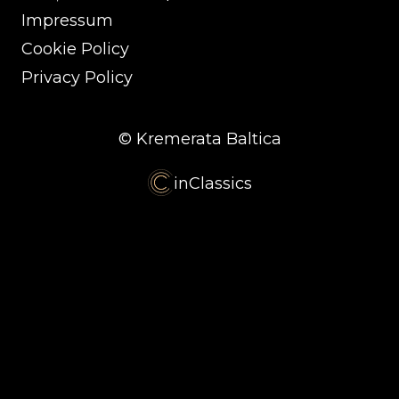
Impressum
Cookie Policy
Privacy Policy
© Kremerata Baltica
inClassics