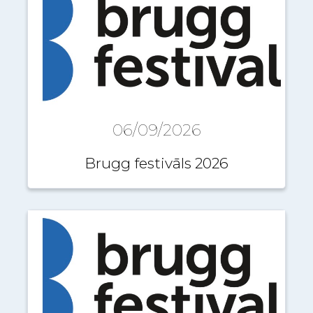
06/09/2026
Brugg festivāls 2026